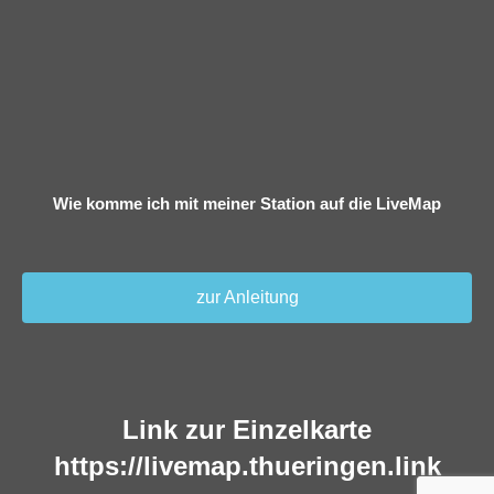
Wie komme ich mit meiner Station auf die LiveMap
zur Anleitung
Link zur Einzelkarte
https://livemap.thueringen.link