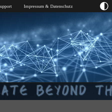
Support
Impressum & Datenschutz