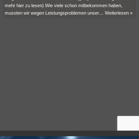
mehr hier zu lesen) Wie viele schon mitbekommen haben,
mussten wir wegen Leistungsproblemen unser…
Weiterlesen »