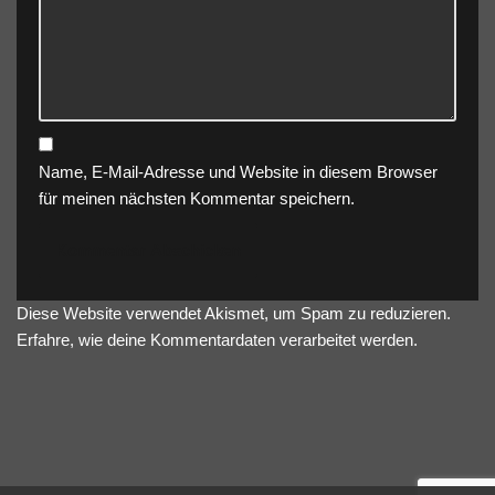
Name, E-Mail-Adresse und Website in diesem Browser
für meinen nächsten Kommentar speichern.
Diese Website verwendet Akismet, um Spam zu reduzieren.
Erfahre, wie deine Kommentardaten verarbeitet werden.