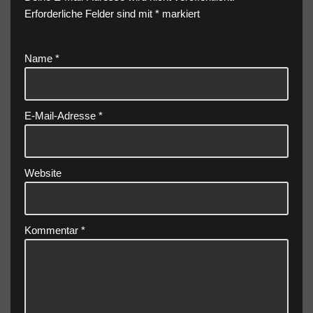
Erforderliche Felder sind mit
*
markiert
Name
*
E-Mail-Adresse
*
Website
Kommentar
*