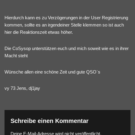
Hierdurch kann es zu Verzögerungen in der User Registrierung
kommen, sollte es an irgendeiner Stelle klemmen so ist auch
hier die Reaktionszeit etwas höher.
Die CoSysop unterstützen euch und mich soweit wie es in ihrer
Macht steht
Wünsche allen eine schöne Zeit und gute QSO`s
vy 73 Jens, dj1jay
Schreibe einen Kommentar
Deine E-Mail-Adresse wird nicht veröffentlicht.