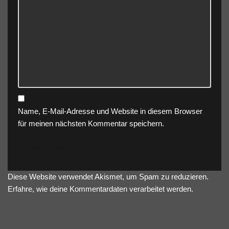
Name, E-Mail-Adresse und Website in diesem Browser
für meinen nächsten Kommentar speichern.
Diese Website verwendet Akismet, um Spam zu reduzieren.
Erfahre, wie deine Kommentardaten verarbeitet werden.