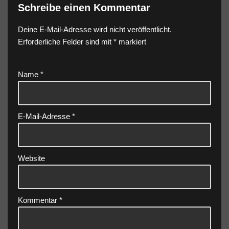
Schreibe einen Kommentar
Deine E-Mail-Adresse wird nicht veröffentlicht.
Erforderliche Felder sind mit
*
markiert
Name
*
E-Mail-Adresse
*
Website
Kommentar
*