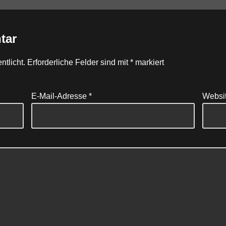
tar
ntlicht.
Erforderliche Felder sind mit
*
markiert
E-Mail-Adresse
*
Websi