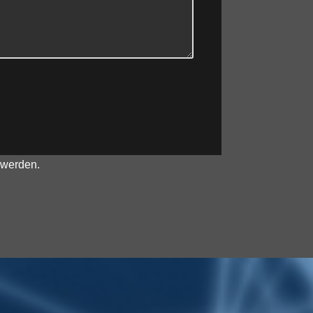
 werden.