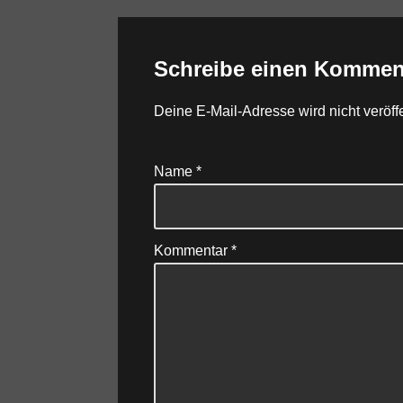
Schreibe einen Kommen
Deine E-Mail-Adresse wird nicht veröffe
Name
*
Kommentar
*