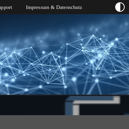
upport
Impressum & Datenschutz