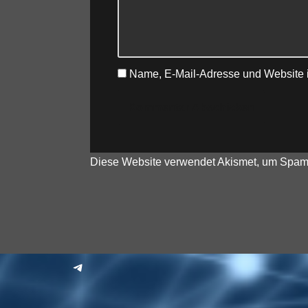
Name, E-Mail-Adresse und Website 
Diese Website verwendet Akismet, um Spam