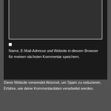
Name, E-Mail-Adresse und Website in diesem Browser
für meinen nächsten Kommentar speichern.
Diese Website verwendet Akismet, um Spam zu reduzieren.
Erfahre, wie deine Kommentardaten verarbeitet werden.