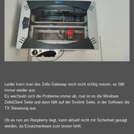
Leider kann man das Zello Gateway noch nicht richtig nutzen, es fällt
immer wieder aus.
Es wechseln sich die Probleme immer ab, mal ist es die Windows
ZelloClient Seite und dann fällt auf der Svxlink Seite, in der Software die
TX Steuerung aus.
Ob es nun am Raspberry liegt, kann aktuell nicht mit Sicherheit gesagt
werden, da Ersatzhardware zum testen fehlt.