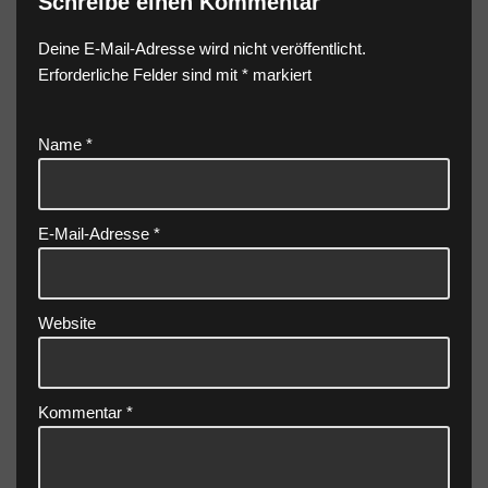
Schreibe einen Kommentar
Deine E-Mail-Adresse wird nicht veröffentlicht.
Erforderliche Felder sind mit
*
markiert
Name
*
E-Mail-Adresse
*
Website
Kommentar
*