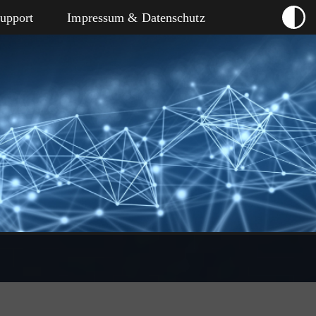
Support
Impressum & Datenschutz