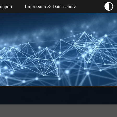
Support
Impressum & Datenschutz