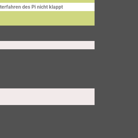
erfahren des Pi nicht klappt