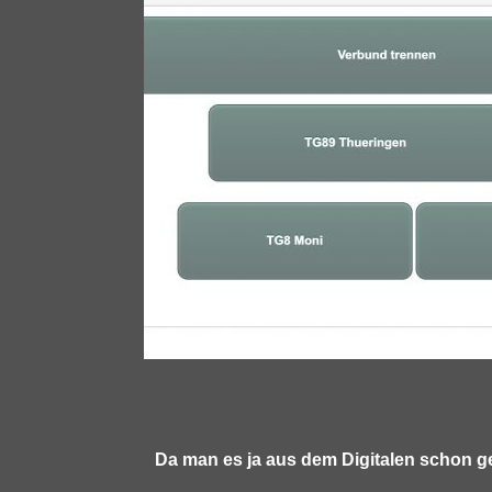
Da man es ja aus dem Digitalen schon g