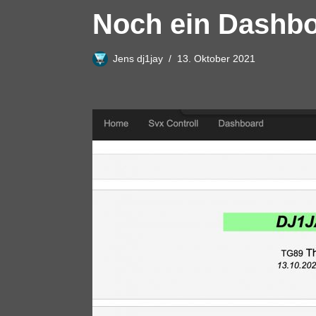
Noch ein Dashb
Jens dj1jay
13. Oktober 2021