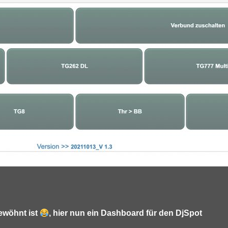
ewöhnt ist
, hier nun ein Dashboard für den DjSpot